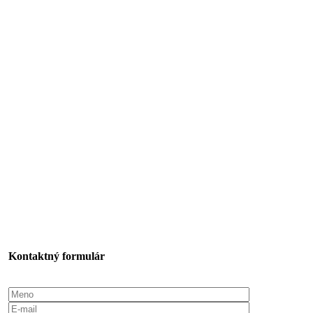
Kontaktný formulár