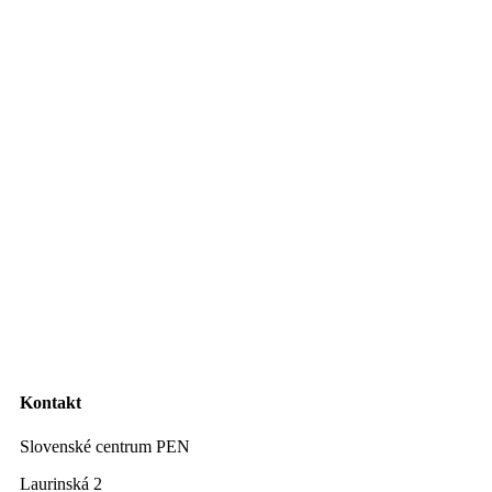
Kontakt
Slovenské centrum PEN
Laurinská 2