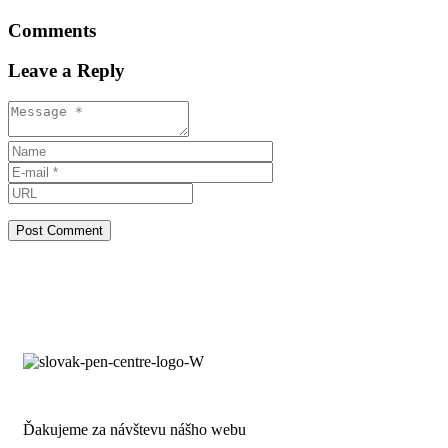
Comments
Leave a Reply
Ďakujeme za návštevu nášho webu