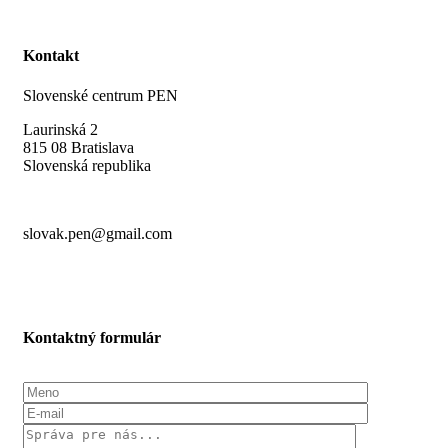
Kontakt
Slovenské centrum PEN
Laurinská 2
815 08 Bratislava
Slovenská republika
slovak.pen@gmail.com
Kontaktný formulár