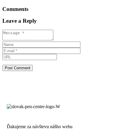
Comments
Leave a Reply
Ďakujeme za návštevu nášho webu